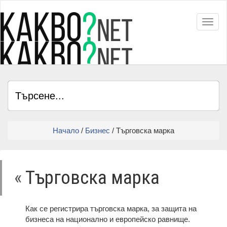
Toggl
Начало
/
Бизнес
/ Търговска марка
«
Търговска марка
Как се регистрира търговска марка, за защита на
бизнеса на национално и европейско равнище.