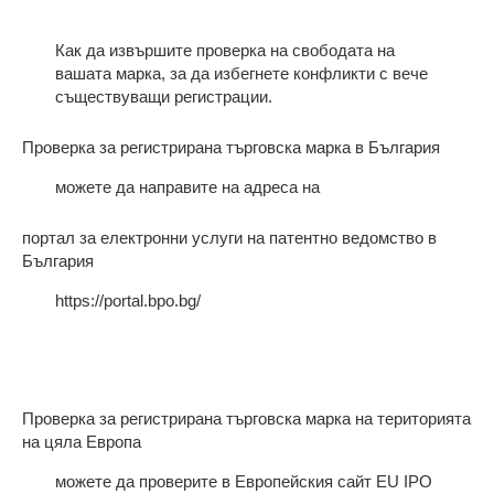
Как да извършите проверка на свободата на
вашата марка, за да избегнете конфликти с вече
съществуващи регистрации.
Проверка за регистрирана търговска марка в България
можете да направите на адреса на
портал за електронни услуги на патентно ведомство в
България
https://portal.bpo.bg/
Проверка за регистрирана търговска марка на територията
на цяла Европа
можете да проверите в Европейския сайт EU IPO