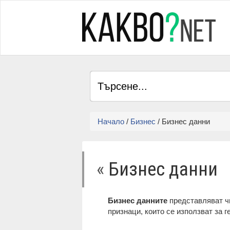
Начало
/
Бизнес
/ Бизнес данни
«
Бизнес данни
Бизнес данните
представляват чи
признаци, които се използват за 