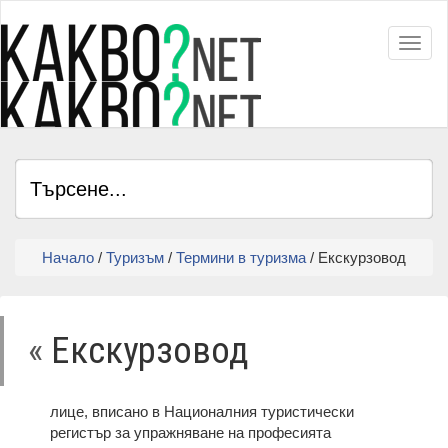
Toggl
Начало
/
Туризъм
/
Термини в туризма
/ Екскурзовод
«
Екскурзовод
лице, вписано в Националния туристически
регистър за упражняване на професията