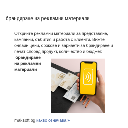
брандиране на рекламни материали
Открийте рекламни материали за представяне,
кампании, събития и работа с клиенти. Вижте
онлайн цени, срокове и варианти за брандиране и
печат според продукт, количество и бюджет.
брандиране
на рекламни
материали
maksoft.bg
какво означава »