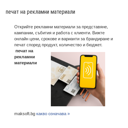
печат на рекламни материали
Открийте рекламни материали за представяне,
кампании, събития и работа с клиенти. Вижте
онлайн цени, срокове и варианти за брандиране и
печат според продукт, количество и бюджет.
печат на
рекламни
материали
maksoft.bg
какво означава »