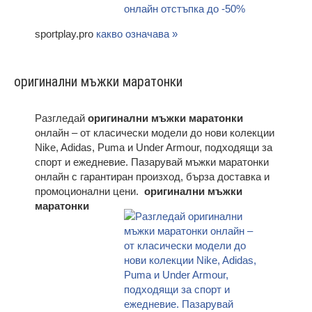
sportplay.pro
какво означава »
оригинални мъжки маратонки
Разгледай
оригинални мъжки маратонки
онлайн – от класически модели до нови колекции
Nike, Adidas, Puma и Under Armour, подходящи за
спорт и ежедневие. Пазарувай мъжки маратонки
онлайн с гарантиран произход, бърза доставка и
промоционални цени.
оригинални мъжки
маратонки