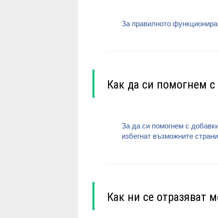
За правилното функциониран
Как да си помогнем с
За да си помогнем с добавки
избегнат възможните страни
Как ни се отразяват 