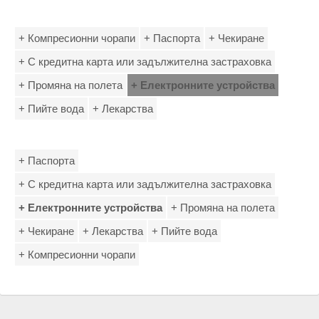
+ Компресионни чорапи
+ Паспорта
+ Чекиране
+ С кредитна карта или задължителна застраховка
+ Промяна на полета
+ Електронните устройства
+ Пийте вода
+ Лекарства
+ Паспорта
+ С кредитна карта или задължителна застраховка
+ Електронните устройства
+ Промяна на полета
+ Чекиране
+ Лекарства
+ Пийте вода
+ Компресионни чорапи