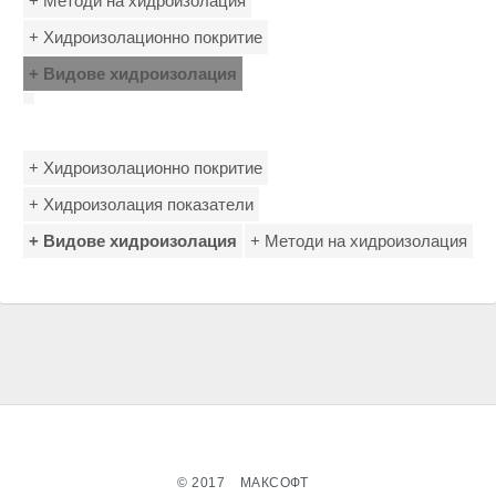
+ Методи на хидроизолация
+ Хидроизолационно покритие
+ Видове хидроизолация
+ Хидроизолационно покритие
+ Хидроизолация показатели
+ Видове хидроизолация
+ Методи на хидроизолация
© 2017
МАКСОФТ