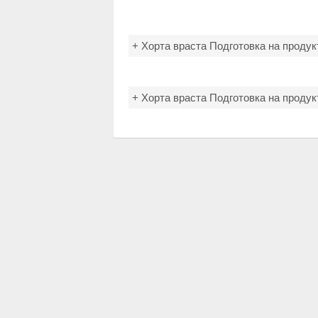
+ Хорта враста Подготовка на продук
+ Хорта враста Подготовка на продук