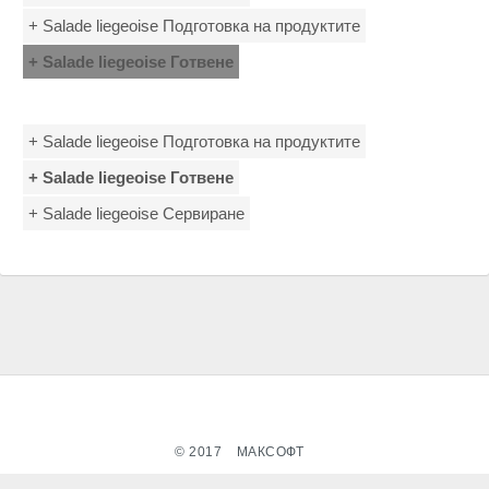
+ Salade liеgeoise Подготовка на продуктите
+ Salade liеgeoise Готвене
+ Salade liеgeoise Подготовка на продуктите
+ Salade liеgeoise Готвене
+ Salade liеgeoise Сервиране
© 2017
МАКСОФТ