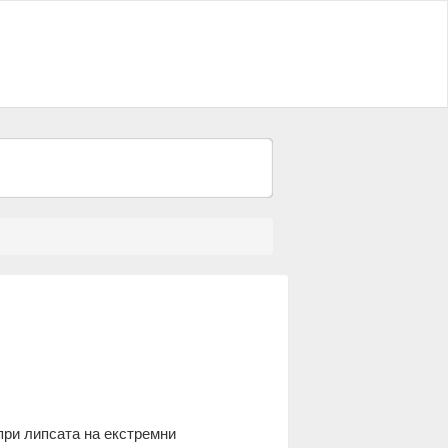
 при липсата на екстремни