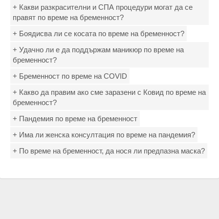
+ Какви разкрасителни и СПА процедури могат да се
правят по време на бременност?
+ Боядисва ли се косата по време на бременност?
+ Удачно ли е да поддържам маникюр по време на
бременност?
+ Бременност по време на COVID
+ Какво да правим ако сме заразени с Ковид по време на
бременност?
+ Пандемия по време на бременност
+ Има ли женска консултация по време на пандемия?
+ По време на бременност, да нося ли предпазна маска?