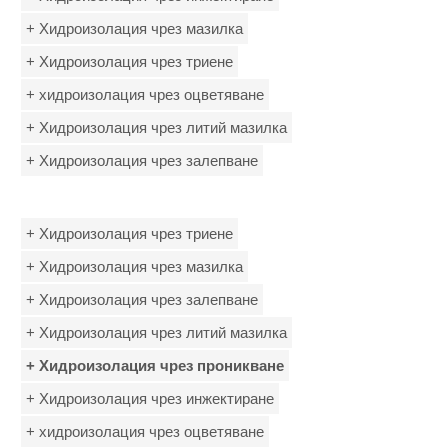
+ Хидроизолация чрез мазилка
+ Хидроизолация чрез триене
+ хидроизолация чрез оцветяване
+ Хидроизолация чрез литий мазилка
+ Хидроизолация чрез залепване
+ Хидроизолация чрез триене
+ Хидроизолация чрез мазилка
+ Хидроизолация чрез залепване
+ Хидроизолация чрез литий мазилка
+ Хидроизолация чрез проникване
+ Хидроизолация чрез инжектиране
+ хидроизолация чрез оцветяване