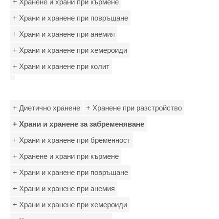
+ Хранене и храни при кърмене
+ Храни и хранене при повръщане
+ Храни и хранене при анемия
+ Храни и хранене при хемероиди
+ Храни и хранене при колит
+ Диетично хранене
+ Хранене при разстройство
+ Храни и хранене за забременяване
+ Храни и хранене при бременност
+ Хранене и храни при кърмене
+ Храни и хранене при повръщане
+ Храни и хранене при анемия
+ Храни и хранене при хемероиди