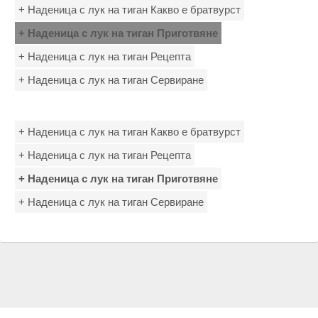
+ Наденица с лук на тиган Какво е братвурст
+ Наденица с лук на тиган Приготвяне
+ Наденица с лук на тиган Рецепта
+ Наденица с лук на тиган Сервиране
+ Наденица с лук на тиган Какво е братвурст
+ Наденица с лук на тиган Рецепта
+ Наденица с лук на тиган Приготвяне
+ Наденица с лук на тиган Сервиране